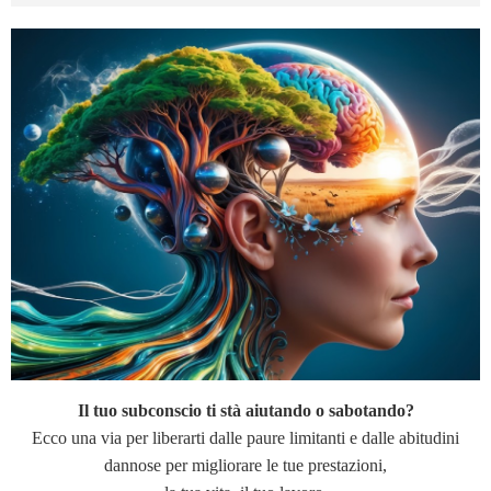
Il tuo subconscio ti stà aiutando o sabotando?
Ecco una via per liberarti dalle paure limitanti e dalle abitudini
dannose per migliorare le tue prestazioni,