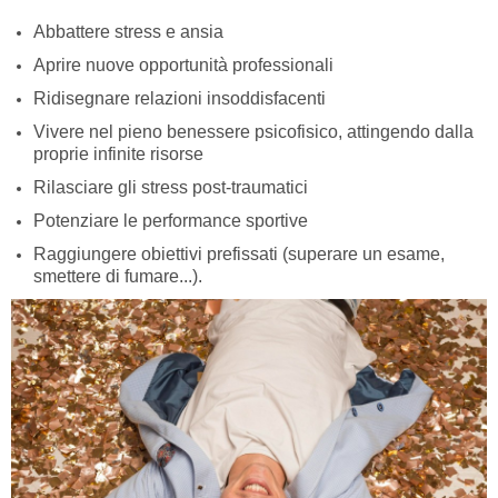
Abbattere stress e ansia
Aprire nuove opportunità professionali
Ridisegnare relazioni insoddisfacenti
Vivere nel pieno benessere psicofisico, attingendo dalla
proprie infinite risorse
Rilasciare gli stress post-traumatici
Potenziare le performance sportive
Raggiungere obiettivi prefissati (superare un esame,
smettere di fumare...).