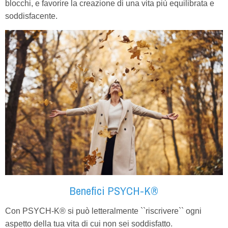
blocchi, e favorire la creazione di una vita più equilibrata e
soddisfacente.
Benefici PSYCH-K®
Con PSYCH-K® si può letteralmente ``riscrivere`` ogni
aspetto della tua vita di cui non sei soddisfatto.