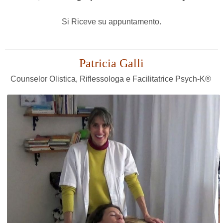
Si Riceve su appuntamento.
Patricia Galli
Counselor Olistica, Riflessologa e Facilitatrice Psych-K®