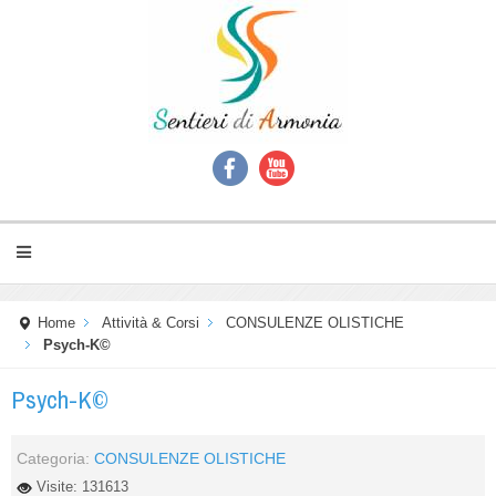
Home
Attività & Corsi
CONSULENZE OLISTICHE
Psych-K©
Psych-K©
Categoria:
CONSULENZE OLISTICHE
Visite: 131613