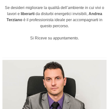
Se desideri migliorare la qualità dell’ambiente in cui vivi o
lavori e
liberarti
da disturbi energetici invisibili,
Andrea
Terziano
è il professionista ideale per accompagnarti in
questo percorso.
Si Riceve su appuntamento.