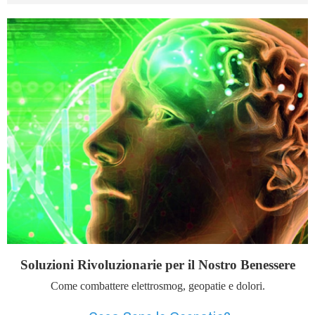
Soluzioni Rivoluzionarie per il Nostro Benessere
Come combattere elettrosmog, geopatie e dolori.