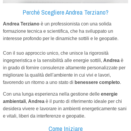
Perché Scegliere Andrea Terziano?
Andrea Terziano
è un professionista con una solida
formazione tecnica e scientifica, che ha sviluppato un
interesse profondo per le dinamiche sottili e le geopatie.
Con il suo approccio unico, che unisce la rigorosità
ingegneristica e la sensibilità alle energie sottili,
Andrea
è
in grado di fornire consulenze altamente personalizzate per
migliorare la qualità dell'ambiente in cui vivi e lavori,
favorendo un ritorno a uno stato di
benessere completo
.
Con una lunga esperienza nella gestione delle
energie
ambientali
,
Andrea
è il punto di riferimento ideale per chi
desidera vivere e lavorare in ambienti energeticamente sani
e vitali, liberi da interferenze e geopatie.
Come Iniziare