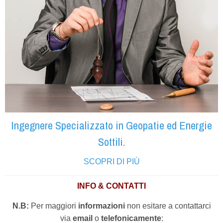
Ingegnere Specializzato in Geopatie ed Energie
Sottili.
SCOPRI DI PIÙ
INFO & CONTATTI
N.B:
Per maggiori
informazioni
non esitare a contattarci
via
email
o
telefonicamente
: