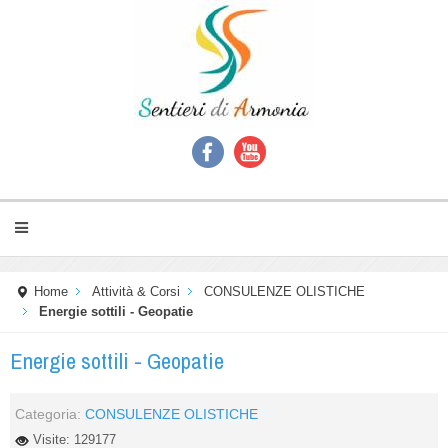
Home
Attività & Corsi
CONSULENZE OLISTICHE
Energie sottili - Geopatie
Energie sottili - Geopatie
Categoria:
CONSULENZE OLISTICHE
Visite: 129177