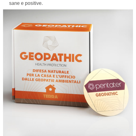
sane e positive.