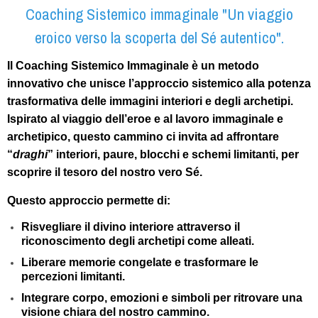
Coaching Sistemico immaginale "Un viaggio
eroico verso la scoperta del Sé autentico".
Il
Coaching Sistemico Immaginale
è un metodo
innovativo che unisce l’approccio sistemico alla potenza
trasformativa delle immagini interiori e degli archetipi.
Ispirato al viaggio dell’eroe e al lavoro immaginale e
archetipico, questo cammino ci invita ad affrontare
“
draghi
” interiori, paure, blocchi e schemi limitanti, per
scoprire il tesoro del nostro vero Sé.
Questo approccio permette di:
Risvegliare il divino interiore attraverso il
riconoscimento degli archetipi come alleati.
Liberare memorie congelate e trasformare le
percezioni limitanti.
Integrare corpo, emozioni e simboli per ritrovare una
visione chiara del nostro cammino.