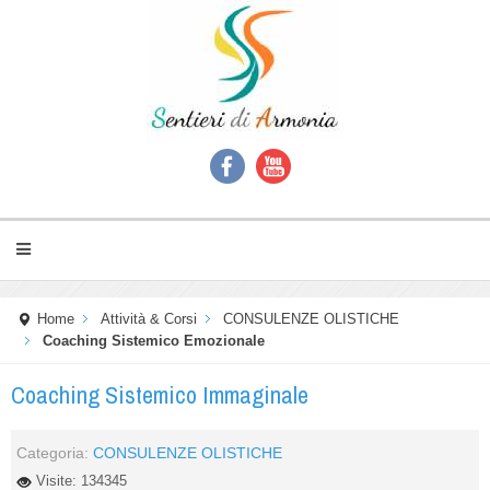
Home
Attività & Corsi
CONSULENZE OLISTICHE
Coaching Sistemico Emozionale
Coaching Sistemico Immaginale
Categoria:
CONSULENZE OLISTICHE
Visite: 134345