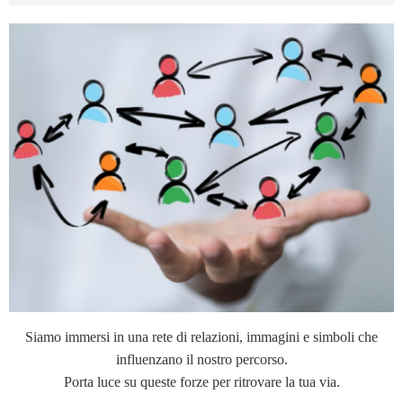
Siamo immersi in una rete di relazioni, immagini e simboli che
influenzano il nostro percorso.
Porta luce su queste forze per ritrovare la tua via.