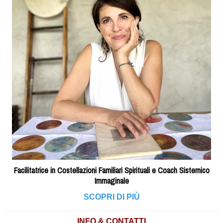
Facilitatrice in Costellazioni Familiari Spirituali e Coach Sistemico
Immaginale
SCOPRI DI PIÙ
INFO & CONTATTI