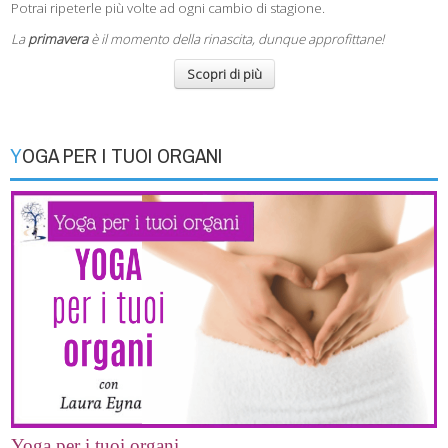
Potrai ripeterle più volte ad ogni cambio di stagione.
La
primavera
è il momento della rinascita, dunque approfittane!
Scopri di più
YOGA PER I TUOI ORGANI
Yoga per i tuoi organi