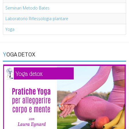
Seminari Metodo Bates
Laboratorio Riflessologia plantare
Yoga
YOGA DETOX