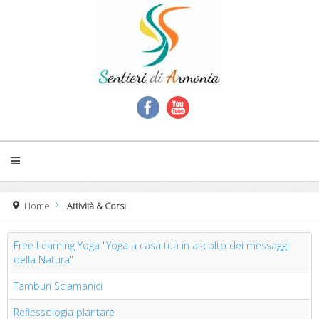
Home
Attività & Corsi
Free Learning Yoga "Yoga a casa tua in ascolto dei messaggi
della Natura"
Tamburi Sciamanici
Reflessologia plantare