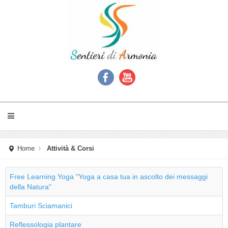
Home
Attività & Corsi
Free Learning Yoga "Yoga a casa tua in ascolto dei messaggi
della Natura"
Tamburi Sciamanici
Reflessologia plantare