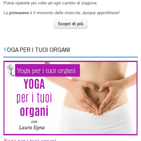
Potrai ripeterle più volte ad ogni cambio di stagione.
La
primavera
è il momento della rinascita, dunque approfittane!
Scopri di più
YOGA PER I TUOI ORGANI
Yoga per i tuoi organi