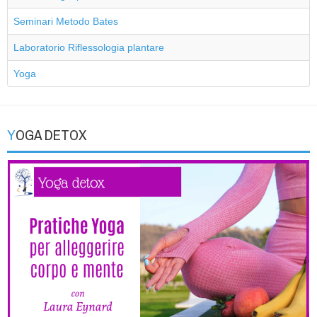
Seminari Metodo Bates
Laboratorio Riflessologia plantare
Yoga
YOGA DETOX