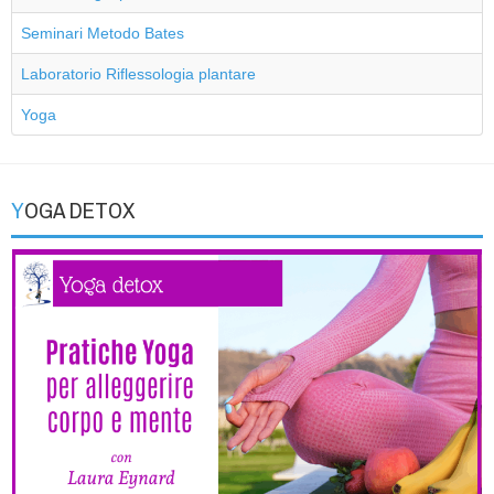
Seminari Metodo Bates
Laboratorio Riflessologia plantare
Yoga
YOGA DETOX