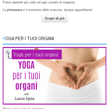
Potrai ripeterle più volte ad ogni cambio di stagione.
La
primavera
è il momento della rinascita, dunque approfittane!
Scopri di più
YOGA PER I TUOI ORGANI
Yoga per i tuoi organi