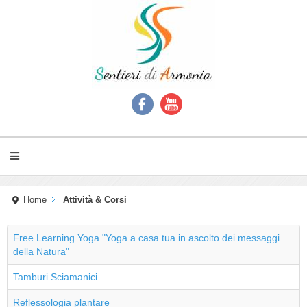
Home
Attività & Corsi
Free Learning Yoga "Yoga a casa tua in ascolto dei messaggi
della Natura"
Tamburi Sciamanici
Reflessologia plantare