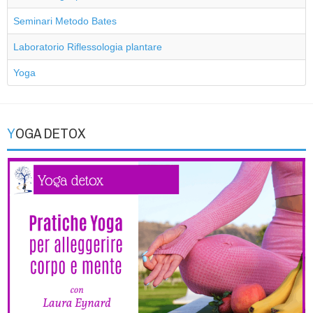
Seminari Metodo Bates
Laboratorio Riflessologia plantare
Yoga
YOGA DETOX