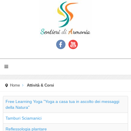
Home
Attività & Corsi
Free Learning Yoga "Yoga a casa tua in ascolto dei messaggi
della Natura"
Tamburi Sciamanici
Reflessologia plantare