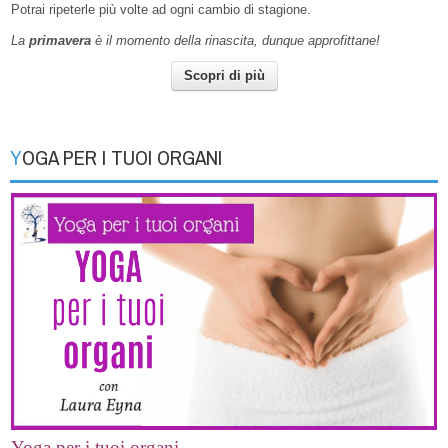
Potrai ripeterle più volte ad ogni cambio di stagione.
La
primavera
è il momento della rinascita, dunque approfittane!
Scopri di più
YOGA PER I TUOI ORGANI
Yoga per i tuoi organi