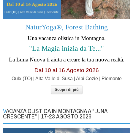
NaturYoga®, Forest Bathing
Una vacanza olistica in Montagna.
"La Magia inizia da Te..."
La Luna Nuova ti aiuta a creare la tua nuova realtà.
Dal 10 al 16 Agosto 2026
Oulx (TO) | Alta Valle di Susa | Alpi Cozie | Piemonte
Scopri di più
VACANZA OLISTICA IN MONTAGNA A "LUNA
CRESCENTE" | 17-23 AGOSTO 2026