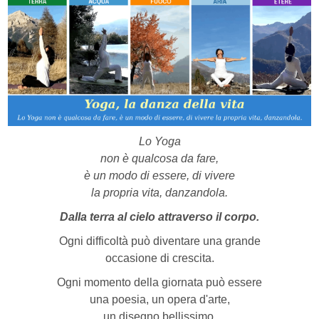
Lo Yoga
non è qualcosa da fare,
è un modo di essere, di vivere
la propria vita, danzandola.
Dalla terra al cielo attraverso il corpo.
Ogni difficoltà può diventare una grande
occasione di crescita.
Ogni momento della giornata può essere
una poesia, un opera d'arte,
un disegno bellissimo.