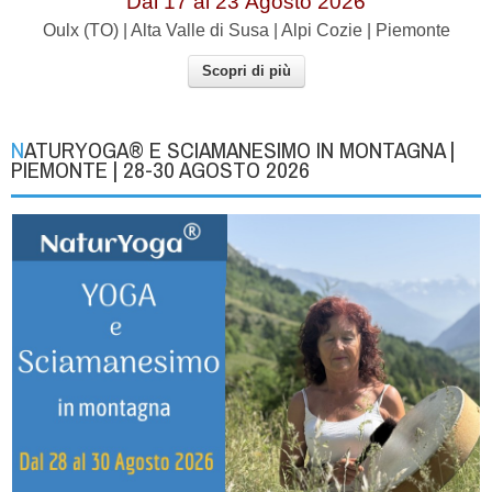
Dal 17 al
23
Agosto 2026
Oulx (TO) | Alta Valle di Susa | Alpi Cozie | Piemonte
Scopri di più
NATURYOGA® E SCIAMANESIMO IN MONTAGNA |
PIEMONTE | 28-30 AGOSTO 2026