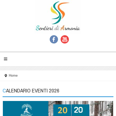
Home
CALENDARIO EVENTI 2026