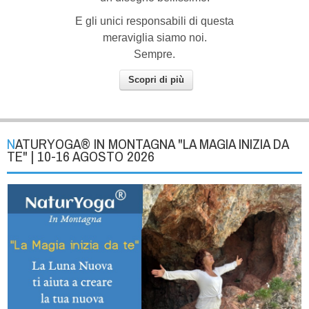
E gli unici responsabili di questa
meraviglia siamo noi.
Sempre.
Scopri di più
NATURYOGA® IN MONTAGNA "LA MAGIA INIZIA DA
TE" | 10-16 AGOSTO 2026