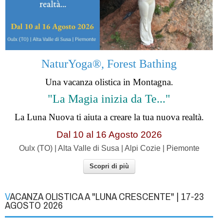
NaturYoga®, Forest Bathing
Una vacanza olistica in Montagna.
"La Magia inizia da Te..."
La Luna Nuova ti aiuta a creare la tua nuova realtà.
Dal 10 al 16 Agosto 2026
Oulx (TO) | Alta Valle di Susa | Alpi Cozie | Piemonte
Scopri di più
VACANZA OLISTICA A "LUNA CRESCENTE" | 17-23
AGOSTO 2026