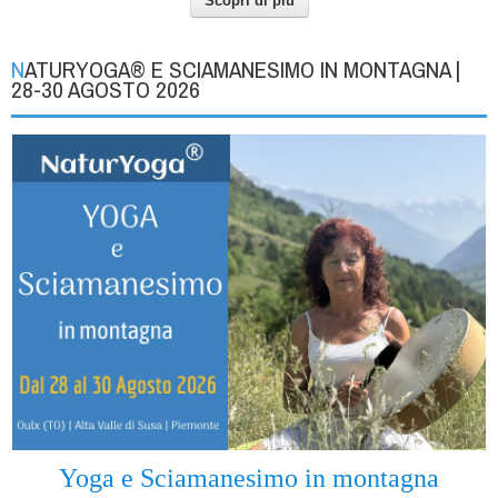
Scopri di più
NATURYOGA® E SCIAMANESIMO IN MONTAGNA |
28-30 AGOSTO 2026
Yoga e Sciamanesimo in montagna