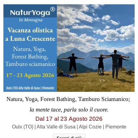
Natura, Yoga, Forest Bathing, Tamburo Sciamanico;
la mente tace, parla solo il cuore.
Dal 17 al
23
Agosto 2026
Oulx (TO) | Alta Valle di Susa | Alpi Cozie | Piemonte